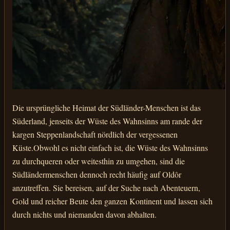
Die ursprüngliche Heimat der Südländer-Menschen ist das
Süderland, jenseits der Wüste des Wahnsinns am rande der
kargen Steppenlandschaft nördlich der vergessenen
Küste.Obwohl es nicht einfach ist, die Wüste des Wahnsinns
zu durchqueren oder weitesthin zu umgehen, sind die
Südländermenschen dennoch recht häufig auf Oldôr
anzutreffen. Sie bereisen, auf der Suche nach Abenteuern,
Gold und reicher Beute den ganzen Kontinent und lassen sich
durch nichts und niemanden davon abhalten.