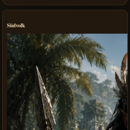
Südvolk