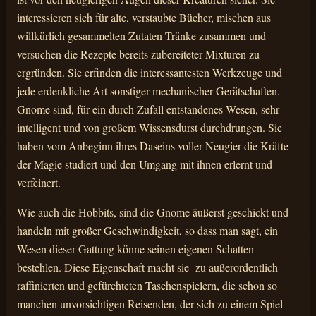
interessieren sich für alte, verstaubte Bücher, mischen aus
willkürlich gesammelten Zutaten Tränke zusammen und
versuchen die Rezepte bereits zubereiteter Mixturen zu
ergründen. Sie erfinden die interessantesten Werkzeuge und
jede erdenkliche Art sonstiger mechanischer Gerätschaften.
Gnome sind, für ein durch Zufall entstandenes Wesen, sehr
intelligent und von großem Wissensdurst durchdrungen. Sie
haben vom Anbeginn ihres Daseins voller Neugier die Kräfte
der Magie studiert und den Umgang mit ihnen erlernt und
verfeinert.
Wie auch die Hobbits, sind die Gnome äußerst geschickt und
handeln mit großer Geschwindigkeit, so dass man sagt, ein
Wesen dieser Gattung könne seinen eigenen Schatten
bestehlen. Diese Eigenschaft macht sie zu außerordentlich
raffinierten und gefürchteten Taschenspielern, die schon so
manchen unvorsichtigen Reisenden, der sich zu einem Spiel