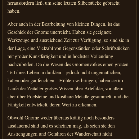
herausfordern ließ, um seine letzten Silberstücke gebracht
haben.
Aber auch in der Bearbeitung von kleinen Dingen, ist das
Geschick der Gnome unerreicht. Haben sie geeignete
Werkzeuge und ausreichend Zeit zur Verfügung, so sind sie in
der Lage, eine Vielzahl von Gegenständen oder Schriftstücken
mit großer Kunstfertigkeit und in höchster Vollendung
nachzubilden. Da die Wesen des Gnomenvolkes einen großen
Teil ihres Leben in dunklen – jedoch nicht ungemütlichen,
kalten oder gar feuchten – Höhlen verbringen, haben sie im
Laufe der Zeitalter großes Wissen über Artefakte, vor allem
aber über Edelsteine und kostbare Metalle gesammelt, und die
Fähigkeit entwickelt, deren Wert zu erkennen.
Obwohl Gnome weder überaus kräftig noch besonders
ausdauernd sind und es scheinen mag, als seien sie den
Anstrengungen und Gefahren der Wanderschaft nicht