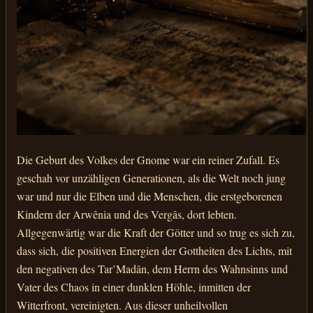
Die Geburt des Volkes der Gnome war ein reiner Zufall. Es
geschah vor unzähligen Generationen, als die Welt noch jung
war und nur die Elben und die Menschen, die erstgeborenen
Kindern der Arwênia und des Vergâs, dort lebten.
Allgegenwärtig war die Kraft der Götter und so trug es sich zu,
dass sich, die positiven Energien der Gottheiten des Lichts, mit
den negativen des Tar’Madân, dem Herrn des Wahnsinns und
Vater des Chaos in einer dunklen Höhle, inmitten der
Witterfront, vereinigten. Aus dieser unheilvollen